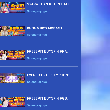
SYARAT DAN KETENTUAN
Selengkapnya
BONUS NEW MEMBER
Selengkapnya
FREESPIN BUYSPIN PRA...
Selengkapnya
EVENT SCATTER MPO878...
Selengkapnya
FREESPIN BUYSPIN PGS...
Selengkapnya