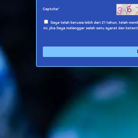
Captcha*
Saya telah berusia lebih dari 21 tahun, telah m
ini, jika Saya melanggar salah satu syarat dan ket