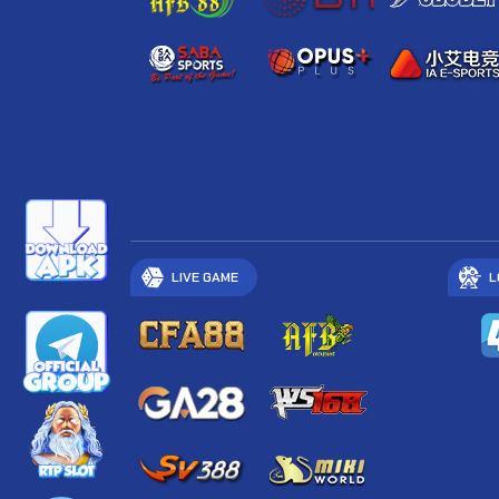
LIVE GAME
L