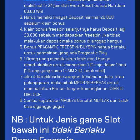
maksimal 1 x 24 jam dan Event Reset Setiap Hari Jam
00.00 WIB
Harus memiliki riwayat Deposit minimal 20.000
sebelum klaim bonus
Klaim bonus freespin selanjutnya harus Deposit lagi
20.000 sebelum mendapatkan freespin, jika tidak
melakukan deposit maka bonus di anggap hangus
Bonus PRAGMATIC FREESPIN/BUYSPIN hanya berlaku
untuk permainan yang ada Pragmatic Play
1 Orang yang memiliki akun lebih dari 1 hanya
diperbolehkan untuk mengclaim 1 ID saja dalam 1 hari.
(1 Orang yang sama CLAIM 2 ID, tidak valid)
Jika ada indikasi kecurangan, kesamaan data, atau
pelanggaran, maka pihak MPO878 BERHAK untuk
membatalkan Bonus dengan kemungkinan USER ID
DIBLOCK.
Semua keputusan MPO878 bersifat MUTLAK dan tidak
bisa diganggu gugat.
NB : Untuk Jenis game Slot
bawah ini
tidak Berlaku