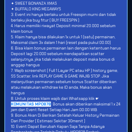
✦ SWEET BONANZA XMAS
✦ BUFFALO KING MEGAWAYS
3. Event ini hanya berlaku untuk Freespin murni dan tidak
berlaku jika buy fitur ( BUY FREESPIN )
4. Harus memiliki riwayat Deposit minimal 20.000 sebelum
klaim bonus
5. Klaim hanya bisa dilakukan 1x untuk 1 (satu) permainan,
Maksimal claim 3x dalam 1 hari (reset pada pukul 00.00)
6. Bisa klaim bonus permainan lain dengan ketentuan harus
Deposit lagi 20.000 sebelum mendapatkan scatter
selanjutnya, jika tidak melakukan deposit maka bonus di
anggap hangus
7. Wajib screenshot ( Full 1 Layar PC atau HP ) history game,
SS Scatter, link REPLAY GAME & GAME WAJIB STOP. Jika
melanjutkan permainan sebelum bonus Scatter diberikan
atau melakukan withdraw ke ID anda, Maka bonus akan
hangus
8. Untuk proses klaim wajib dari Whatsapp klik ☛
KOMUNITAS MPO878
Bonus akan diberikan maksimal 1 x 24
jam dan Event Reset Setiap Hari Jam 00.00 WIB
9. Bonus Akan Di Berikan Setelah Keluar History Permainan
Dari Provider ( Estimasi Sekitar 30menit )
10. Event Dapat Berubah Kapan Saja Tanpa Adanya