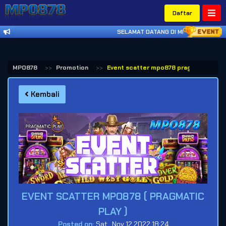
Daftar
SELAMAT DATANG DI MPO878 - AGEN 
MPO878
Promotion
Event scatter mpo878 pragmatic play
Kembali
EVENT SCATTER MPO878 ( PRAGMATIC
PLAY )
Posted on:
Sat , Nov 12 2022 18:24